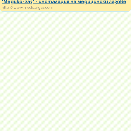
"Медико-газ" - инсталация на медицински газове
http://www.medico-gas.com