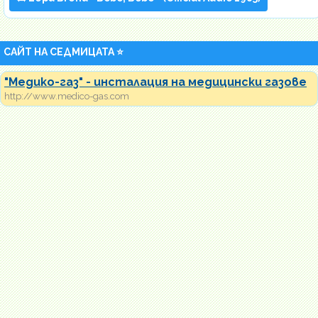
САЙТ НА СЕДМИЦАТА ⭐
"Медико-газ" - инсталация на медицински газове
http://www.medico-gas.com