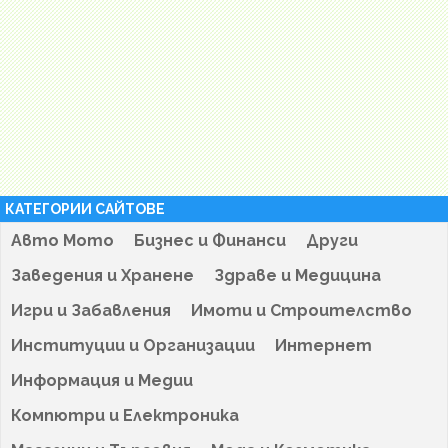
КАТЕГОРИИ САЙТОВЕ
Авто Мото
Бизнес и Финанси
Други
Заведения и Хранене
Здраве и Медицина
Игри и Забавления
Имоти и Строителство
Институции и Организации
Интернет
Информация и Медии
Компютри и Електроника